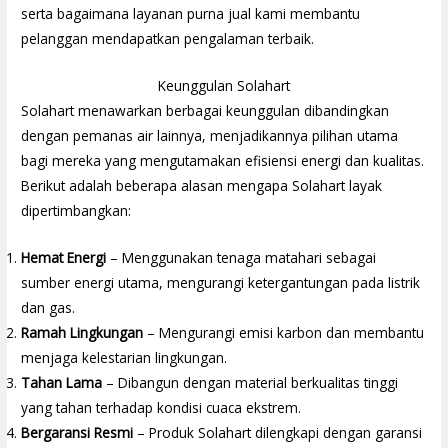
serta bagaimana layanan purna jual kami membantu
pelanggan mendapatkan pengalaman terbaik.
Keunggulan Solahart
Solahart menawarkan berbagai keunggulan dibandingkan
dengan pemanas air lainnya, menjadikannya pilihan utama
bagi mereka yang mengutamakan efisiensi energi dan kualitas.
Berikut adalah beberapa alasan mengapa Solahart layak
dipertimbangkan:
Hemat Energi
– Menggunakan tenaga matahari sebagai
sumber energi utama, mengurangi ketergantungan pada listrik
dan gas.
Ramah Lingkungan
– Mengurangi emisi karbon dan membantu
menjaga kelestarian lingkungan.
Tahan Lama
– Dibangun dengan material berkualitas tinggi
yang tahan terhadap kondisi cuaca ekstrem.
Bergaransi Resmi
– Produk Solahart dilengkapi dengan garansi