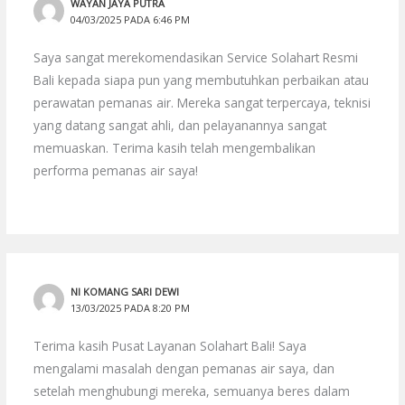
WAYAN JAYA PUTRA
04/03/2025 PADA 6:46 PM
Saya sangat merekomendasikan Service Solahart Resmi
Bali kepada siapa pun yang membutuhkan perbaikan atau
perawatan pemanas air. Mereka sangat terpercaya, teknisi
yang datang sangat ahli, dan pelayanannya sangat
memuaskan. Terima kasih telah mengembalikan
performa pemanas air saya!
NI KOMANG SARI DEWI
13/03/2025 PADA 8:20 PM
Terima kasih Pusat Layanan Solahart Bali! Saya
mengalami masalah dengan pemanas air saya, dan
setelah menghubungi mereka, semuanya beres dalam