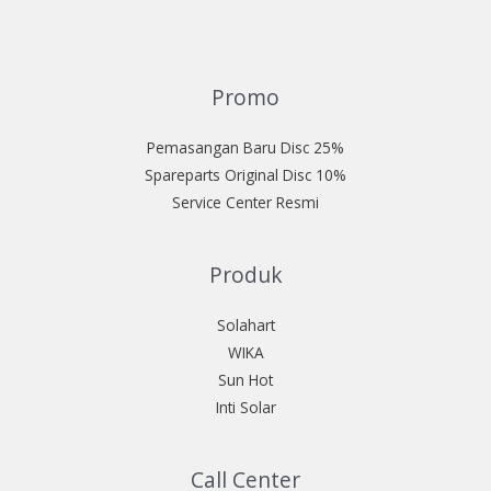
Promo
Pemasangan Baru Disc 25%
Spareparts Original Disc 10%
Service Center Resmi
Produk
Solahart
WIKA
Sun Hot
Inti Solar
Call Center