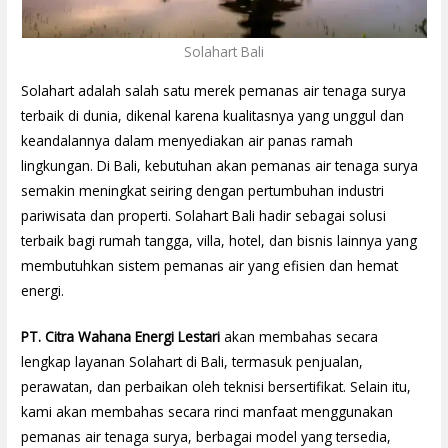
Solahart Bali
Solahart adalah salah satu merek pemanas air tenaga surya
terbaik di dunia, dikenal karena kualitasnya yang unggul dan
keandalannya dalam menyediakan air panas ramah
lingkungan. Di Bali, kebutuhan akan pemanas air tenaga surya
semakin meningkat seiring dengan pertumbuhan industri
pariwisata dan properti. Solahart Bali hadir sebagai solusi
terbaik bagi rumah tangga, villa, hotel, dan bisnis lainnya yang
membutuhkan sistem pemanas air yang efisien dan hemat
energi.
PT. Citra Wahana Energi Lestari
akan membahas secara
lengkap layanan Solahart di Bali, termasuk penjualan,
perawatan, dan perbaikan oleh teknisi bersertifikat. Selain itu,
kami akan membahas secara rinci manfaat menggunakan
pemanas air tenaga surya, berbagai model yang tersedia,