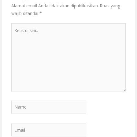
Alamat email Anda tidak akan dipublikasikan.
Ruas yang
wajib ditandai
*
Ketik
di
sini..
Name
Email