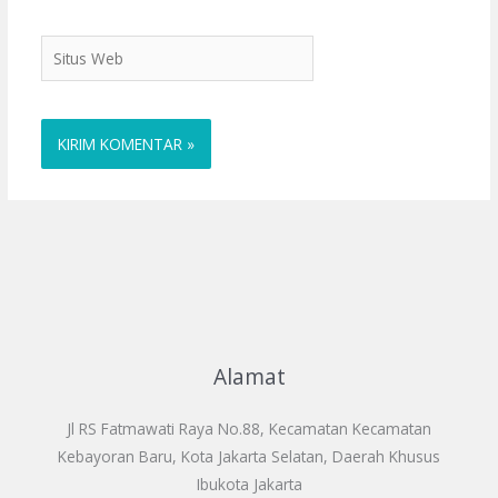
Situs
Web
Alamat
Jl RS Fatmawati Raya No.88, Kecamatan Kecamatan
Kebayoran Baru, Kota Jakarta Selatan, Daerah Khusus
Ibukota Jakarta