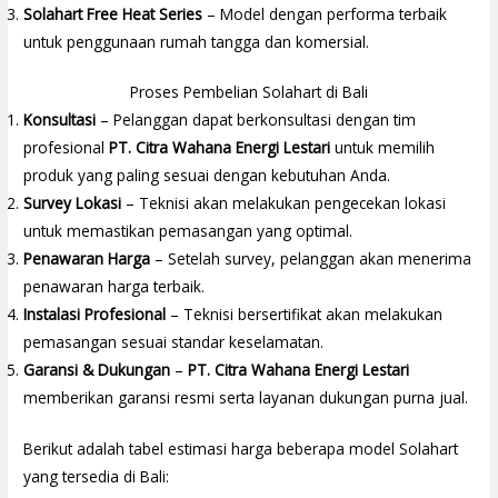
Solahart Free Heat Series
– Model dengan performa terbaik
untuk penggunaan rumah tangga dan komersial.
Proses Pembelian Solahart di Bali
Konsultasi
– Pelanggan dapat berkonsultasi dengan tim
profesional
PT. Citra Wahana Energi Lestari
untuk memilih
produk yang paling sesuai dengan kebutuhan Anda.
Survey Lokasi
– Teknisi akan melakukan pengecekan lokasi
untuk memastikan pemasangan yang optimal.
Penawaran Harga
– Setelah survey, pelanggan akan menerima
penawaran harga terbaik.
Instalasi Profesional
– Teknisi bersertifikat akan melakukan
pemasangan sesuai standar keselamatan.
Garansi & Dukungan
–
PT. Citra Wahana Energi Lestari
memberikan garansi resmi serta layanan dukungan purna jual.
Berikut adalah tabel estimasi harga beberapa model Solahart
yang tersedia di Bali: