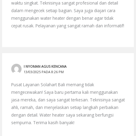
waktu singkat. Teknisinya sangat profesional dan detail
dalam mengecek setiap bagian. Saya juga diajari cara
menggunakan water heater dengan benar agar tidak
cepat rusak. Pelayanan yang sangat ramah dan informatif!
I NYOMAN AGUS KENCANA
13/03/2025 PADA 8:26 PM
Pusat Layanan Solahart Bali memang tidak
mengecewakan! Saya baru pertama kali menggunakan
jasa mereka, dan saya sangat terkesan. Teknisinya sangat
ahli, ramah, dan menjelaskan setiap langkah perbaikan
dengan detail. Water heater saya sekarang berfungsi
sempurna. Terima kasih banyak!