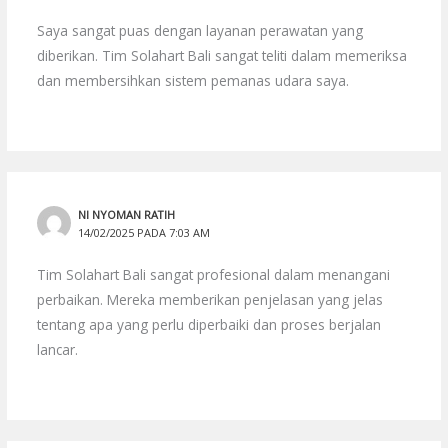
Saya sangat puas dengan layanan perawatan yang
diberikan. Tim Solahart Bali sangat teliti dalam memeriksa
dan membersihkan sistem pemanas udara saya.
NI NYOMAN RATIH
14/02/2025 PADA 7:03 AM
Tim Solahart Bali sangat profesional dalam menangani
perbaikan. Mereka memberikan penjelasan yang jelas
tentang apa yang perlu diperbaiki dan proses berjalan
lancar.