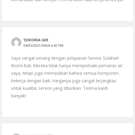
TJOKORDA GDE
04/03/2025 PADA 6:42 PM
Saya sangat senang dengan pelayanan Service Solahart
Resmi Bali. Mereka tidak hanya memperbaiki pemanas air
saya, tetapi juga memastikan bahwa semua komponen
bekerja dengan baik. Harganya juga sangat terjangkau
untuk kualitas service yang diberikan. Terima kasih
banyak!