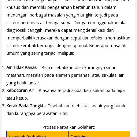
khusus dan memiliki pengalaman bertahun-tahun dalam
menangani berbagai masalah yang mungkin terjadi pada
sistem pemanas air tenaga surya. Dengan menggunakan alat
diagnostik canggih, mereka dapat mengidentifikasi dan
memperbaiki kerusakan dengan cepat dan efisien, memastikan
sistem kembali berfungsi dengan optimal. Beberapa masalah
umum yang sering terjadi meliputi:
Air Tidak Panas
– Bisa disebabkan oleh kurangnya sinar
matahari, masalah pada elemen pemanas, atau sirkulasi air
yang tidak lancar.
Kebocoran Air
– Biasanya terjadi akibat kerusakan pada pipa
atau katup.
Kerak Pada Tangki
– Disebabkan oleh kualitas air yang buruk
dan kurangnya perawatan rutin.
Proses Perbaikan Solahart:
Langkah Perbaikan
Deskripsi