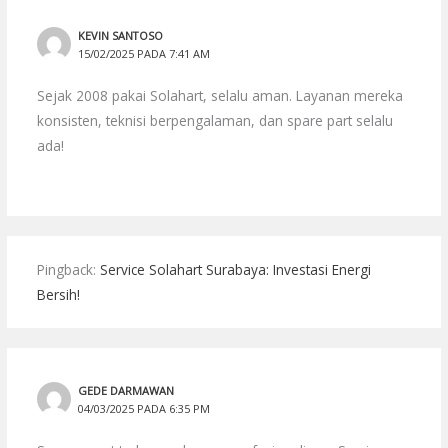
KEVIN SANTOSO
15/02/2025 PADA 7:41 AM
Sejak 2008 pakai Solahart, selalu aman. Layanan mereka
konsisten, teknisi berpengalaman, dan spare part selalu
ada!
Pingback:
Service Solahart Surabaya: Investasi Energi
Bersih!
GEDE DARMAWAN
04/03/2025 PADA 6:35 PM