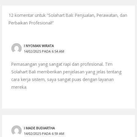
12 komentar untuk “Solahart Bali: Penjualan, Perawatan, dan
Perbaikan Profesional!”
I NYOMAN WIRATA
14/02/2025 PADA 6:54 AM
Pemasangan yang sangat rapi dan profesional. Tim
Solahart Bali memberikan penjelasan yang jelas tentang
cara kerja sistem, saya sangat puas dengan layanan
mereka.
I MADE BUDIARTHA
14/02/2025 PADA 6:59 AM