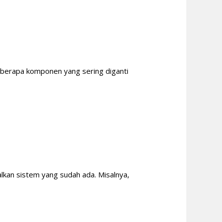
Beberapa komponen yang sering diganti
lkan sistem yang sudah ada. Misalnya,