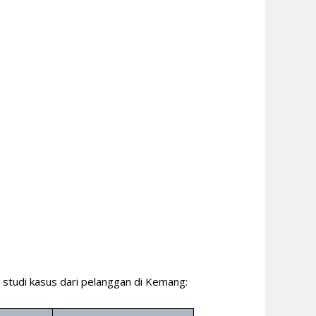
:
 studi kasus dari pelanggan di Kemang: