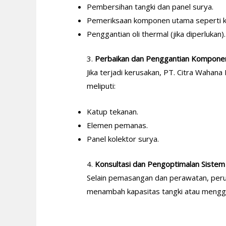
Pembersihan tangki dan panel surya.
Pemeriksaan komponen utama seperti k
Penggantian oli thermal (jika diperlukan).
3.
Perbaikan dan Penggantian Kompone
Jika terjadi kerusakan, PT. Citra Wahan
meliputi:
Katup tekanan.
Elemen pemanas.
Panel kolektor surya.
4.
Konsultasi dan Pengoptimalan Sistem
Selain pemasangan dan perawatan, perus
menambah kapasitas tangki atau menggan