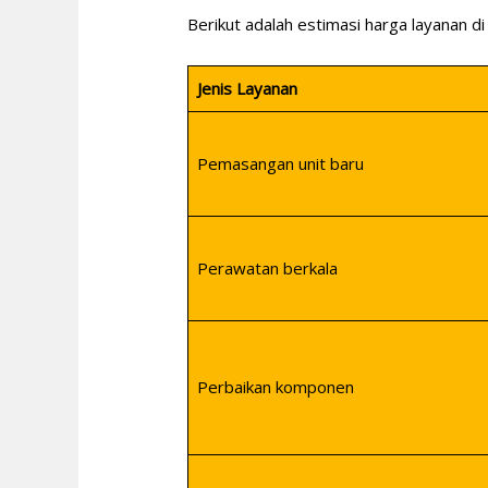
Berikut adalah estimasi harga layanan di
Jenis Layanan
Pemasangan unit baru
Perawatan berkala
Perbaikan komponen