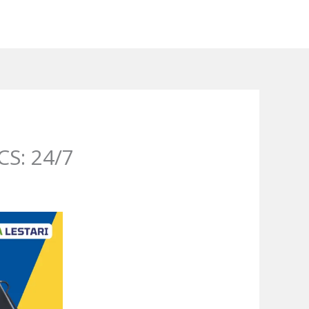
CS: 24/7