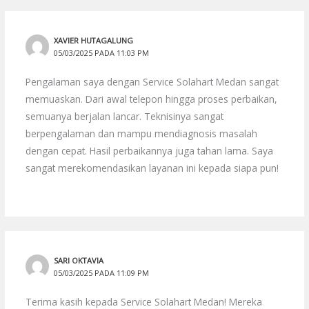
XAVIER HUTAGALUNG
05/03/2025 PADA 11:03 PM
Pengalaman saya dengan Service Solahart Medan sangat
memuaskan. Dari awal telepon hingga proses perbaikan,
semuanya berjalan lancar. Teknisinya sangat
berpengalaman dan mampu mendiagnosis masalah
dengan cepat. Hasil perbaikannya juga tahan lama. Saya
sangat merekomendasikan layanan ini kepada siapa pun!
SARI OKTAVIA
05/03/2025 PADA 11:09 PM
Terima kasih kepada Service Solahart Medan! Mereka