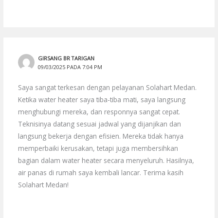
GIRSANG BR TARIGAN
09/03/2025 PADA 7:04 PM
Saya sangat terkesan dengan pelayanan Solahart Medan.
Ketika water heater saya tiba-tiba mati, saya langsung
menghubungi mereka, dan responnya sangat cepat.
Teknisinya datang sesuai jadwal yang dijanjikan dan
langsung bekerja dengan efisien. Mereka tidak hanya
memperbaiki kerusakan, tetapi juga membersihkan
bagian dalam water heater secara menyeluruh. Hasilnya,
air panas di rumah saya kembali lancar. Terima kasih
Solahart Medan!