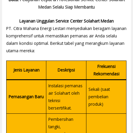
Medan Selalu Siap Membantu
Layanan Unggulan Service Center Solahart Medan
PT. Citra Wahana Energi Lestari menyediakan beragam layanan
komprehensif untuk memastikan pemanas air Anda selalu
dalam kondisi optimal. Berikut tabel yang merangkum layanan
utama mereka:
Frekuensi
Jenis Layanan
Deskripsi
Rekomendasi
Instalasi pemanas
Sekali (saat
air Solahart oleh
Pemasangan Baru
pembelian
teknisi
produk)
bersertifikat.
Pembersihan
tangki,