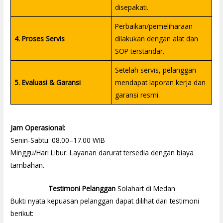
disepakati.
Perbaikan/pemeliharaan
4. Proses Servis
dilakukan dengan alat dan
SOP terstandar.
Setelah servis, pelanggan
5. Evaluasi & Garansi
mendapat laporan kerja dan
garansi resmi.
Jam Operasional:
Senin-Sabtu: 08.00–17.00 WIB
Minggu/Hari Libur: Layanan darurat tersedia dengan biaya
tambahan.
Testimoni Pelanggan
Solahart di Medan
Bukti nyata kepuasan pelanggan dapat dilihat dari testimoni
berikut: