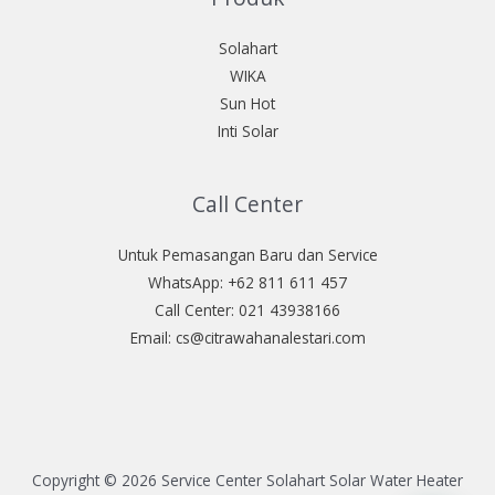
Solahart
WIKA
Sun Hot
Inti Solar
Call Center
Untuk Pemasangan Baru dan Service
WhatsApp: +62 811 611 457
Call Center: 021 43938166
Email: cs@citrawahanalestari.com
Copyright © 2026 Service Center Solahart Solar Water Heater