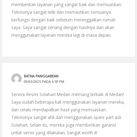
memberikan layanan yang sangat baik dan memuaskan.
Teknisinya sangat teliti dan memastikan semuanya
berfungsi dengan baik sebelum meninggalkan rumah
saya. Saya sangat senang dengan hasilnya dan akan
menggunakan layanan mereka lagi di masa depan.
RATNA PANGGABEAN
09/03/2025 PADA 6:59 PM
Service Resmi Solahart Medan memang terbaik di Medan!
Saya sudah beberapa kali menggunakan layanan mereka,
dan selalu mendapatkan hasil yang memuaskan.
Teknisinya sangat ahli dan menggunakan spare part asli
Solahart. Selain itu, mereka juga memberikan garansi
untuk servis yang dilakukan. Sangat worth it!