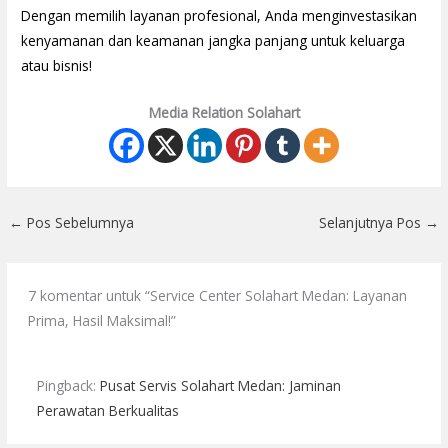
Dengan memilih layanan profesional, Anda menginvestasikan
kenyamanan dan keamanan jangka panjang untuk keluarga
atau bisnis!
Media Relation Solahart
←
Pos Sebelumnya
Selanjutnya Pos
→
7 komentar untuk “Service Center Solahart Medan: Layanan
Prima, Hasil Maksimal!”
Pingback:
Pusat Servis Solahart Medan: Jaminan
Perawatan Berkualitas