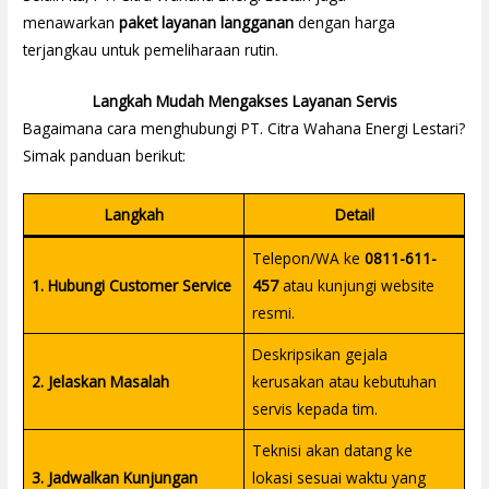
menawarkan
paket layanan langganan
dengan harga
terjangkau untuk pemeliharaan rutin.
Langkah Mudah Mengakses Layanan Servis
Bagaimana cara menghubungi PT. Citra Wahana Energi Lestari?
Simak panduan berikut:
Langkah
Detail
Telepon/WA ke
0811-611-
1. Hubungi Customer Service
457
atau kunjungi website
resmi.
Deskripsikan gejala
2. Jelaskan Masalah
kerusakan atau kebutuhan
servis kepada tim.
Teknisi akan datang ke
3. Jadwalkan Kunjungan
lokasi sesuai waktu yang