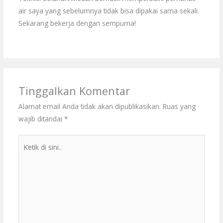
air saya yang sebelumnya tidak bisa dipakai sama sekali.
Sekarang bekerja dengan sempurna!
Tinggalkan Komentar
Alamat email Anda tidak akan dipublikasikan.
Ruas yang
wajib ditandai
*
Ketik
di
sini..