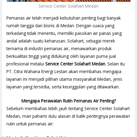
Service Center Solahart Medan
Pemanas air telah menjadi kebutuhan penting bagi banyak
rumah tangga dan bisnis di Medan. Dengan cuaca yang
terkadang tidak menentu, memiliki pasokan air panas yang
andal adalah suatu keharusan. Solahart, sebagai merek
ternama di industri pemanas air, menawarkan produk
berkualitas tinggi yang didukung oleh layanan purna jual
profesional melalui
Service Center Solahart Medan
. Selain itu
PT. Citra Wahana Energi Lestari akan membahas mengapa
layanan ini menjadi pilihan utama masyarakat Medan, jenis
layanan yang tersedia, serta keunggulan yang ditawarkan.
Mengapa Perawatan Rutin Pemanas Air Penting?
Sebelum membahas lebih jauh tentang Service Center Solahart
Medan, mari pahami dulu alasan di balik pentingnya perawatan
rutin untuk pemanas air: