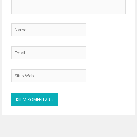
Name
Email
Situs
Web