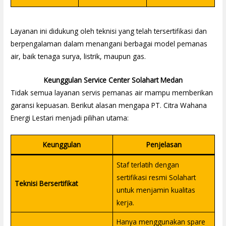
Layanan ini didukung oleh teknisi yang telah tersertifikasi dan
berpengalaman dalam menangani berbagai model pemanas
air, baik tenaga surya, listrik, maupun gas.
Keunggulan Service Center Solahart Medan
Tidak semua layanan servis pemanas air mampu memberikan
garansi kepuasan. Berikut alasan mengapa PT. Citra Wahana
Energi Lestari menjadi pilihan utama:
Keunggulan
Penjelasan
Staf terlatih dengan
sertifikasi resmi Solahart
Teknisi Bersertifikat
untuk menjamin kualitas
kerja.
Hanya menggunakan spare