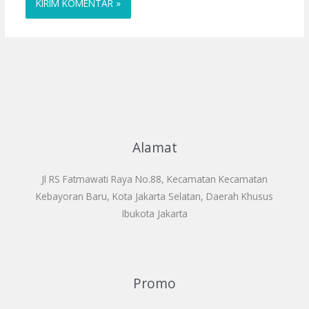
Alamat
Jl RS Fatmawati Raya No.88, Kecamatan Kecamatan
Kebayoran Baru, Kota Jakarta Selatan, Daerah Khusus
Ibukota Jakarta
Promo