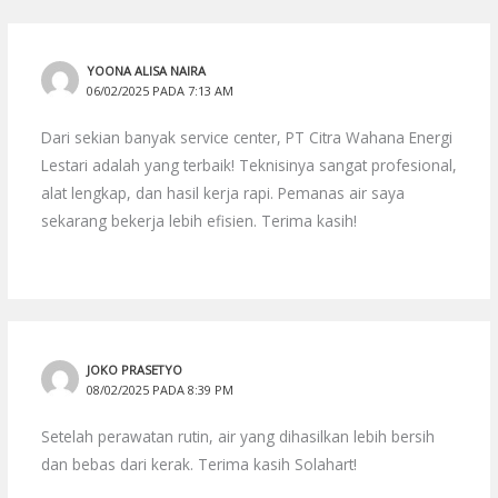
YOONA ALISA NAIRA
06/02/2025 PADA 7:13 AM
Dari sekian banyak service center, PT Citra Wahana Energi
Lestari adalah yang terbaik! Teknisinya sangat profesional,
alat lengkap, dan hasil kerja rapi. Pemanas air saya
sekarang bekerja lebih efisien. Terima kasih!
JOKO PRASETYO
08/02/2025 PADA 8:39 PM
Setelah perawatan rutin, air yang dihasilkan lebih bersih
dan bebas dari kerak. Terima kasih Solahart!