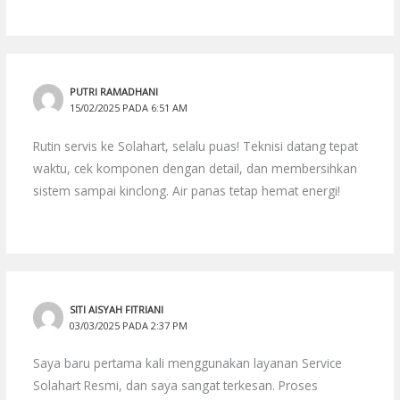
PUTRI RAMADHANI
15/02/2025 PADA 6:51 AM
Rutin servis ke Solahart, selalu puas! Teknisi datang tepat
waktu, cek komponen dengan detail, dan membersihkan
sistem sampai kinclong. Air panas tetap hemat energi!
SITI AISYAH FITRIANI
03/03/2025 PADA 2:37 PM
Saya baru pertama kali menggunakan layanan Service
Solahart Resmi, dan saya sangat terkesan. Proses