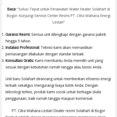
Baca:
“Solusi Tepat untuk Perawatan Water Heater Solahart di
Bogor: Kunjungi Service Center Resmi PT. Citra Wahana Energi
Lestari”
Garansi Resmi:
Semua unit dilengkapi dengan garansi pabrik
hingga 5 tahun.
Instalasi Profesional:
Teknisi kami akan memastikan
pemasangan dilakukan dengan standar terbaik.
Konsultasi Gratis:
Kami membantu Anda memilih unit yang
sesuai dengan kebutuhan rumah tangga atau bisnis Anda.
Unit baru Solahart dirancang untuk memberikan efisiensi energi
terbaik sekaligus mengurangi biaya listrik Anda. Dengan
teknologi terkini, produk kami cocok untuk berbagai skala
penggunaan, baik rumah tangga maupun komersial.
PT. Citra Wahana Lestari Dealer resmi Solahart di Bogor