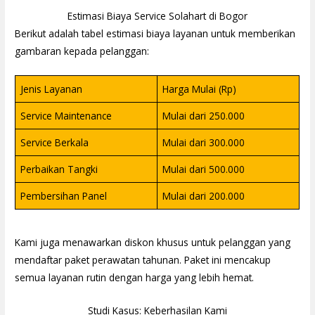
Estimasi Biaya Service Solahart di Bogor
Berikut adalah tabel estimasi biaya layanan untuk memberikan
gambaran kepada pelanggan:
Jenis Layanan
Harga Mulai (Rp)
Service Maintenance
Mulai dari 250.000
Service Berkala
Mulai dari 300.000
Perbaikan Tangki
Mulai dari 500.000
Pembersihan Panel
Mulai dari 200.000
Kami juga menawarkan diskon khusus untuk pelanggan yang
mendaftar paket perawatan tahunan. Paket ini mencakup
semua layanan rutin dengan harga yang lebih hemat.
Studi Kasus: Keberhasilan Kami