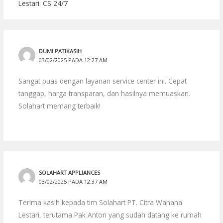
Lestari: CS 24/7
DUMI PATIKASIH
03/02/2025 PADA 12:27 AM
Sangat puas dengan layanan service center ini. Cepat
tanggap, harga transparan, dan hasilnya memuaskan.
Solahart memang terbaik!
SOLAHART APPLIANCES
03/02/2025 PADA 12:37 AM
Terima kasih kepada tim Solahart PT. Citra Wahana
Lestari, terutama Pak Anton yang sudah datang ke rumah