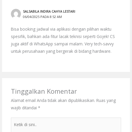
SALSABILA INDIRA CAHYA LESTARI
06/04/2025 PADA 8:52 AM
Bisa booking jadwal via aplikasi dengan pilihan waktu
spesifik, bahkan ada fitur lacak teknisi seperti Gojek! CS
juga aktif di WhatsApp sampai malam. Very tech-savvy
untuk perusahaan yang bergerak di bidang hardware.
Tinggalkan Komentar
Alamat email Anda tidak akan dipublikasikan.
Ruas yang
wajib ditandai
*
Ketik
di