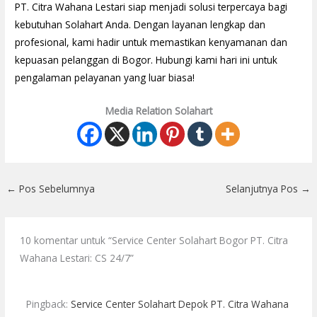
PT. Citra Wahana Lestari siap menjadi solusi terpercaya bagi
kebutuhan Solahart Anda. Dengan layanan lengkap dan
profesional, kami hadir untuk memastikan kenyamanan dan
kepuasan pelanggan di Bogor. Hubungi kami hari ini untuk
pengalaman pelayanan yang luar biasa!
Media Relation Solahart
←
Pos Sebelumnya
Selanjutnya Pos
→
10 komentar untuk “Service Center Solahart Bogor PT. Citra
Wahana Lestari: CS 24/7”
Pingback:
Service Center Solahart Depok PT. Citra Wahana