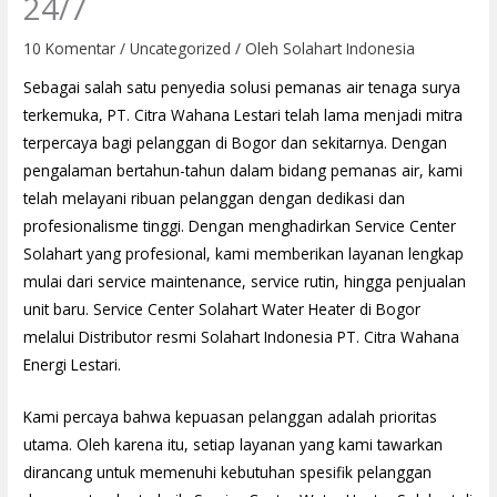
24/7
10 Komentar
/
Uncategorized
/ Oleh
Solahart Indonesia
Sebagai salah satu penyedia solusi pemanas air tenaga surya
terkemuka, PT. Citra Wahana Lestari telah lama menjadi mitra
terpercaya bagi pelanggan di Bogor dan sekitarnya. Dengan
pengalaman bertahun-tahun dalam bidang pemanas air, kami
telah melayani ribuan pelanggan dengan dedikasi dan
profesionalisme tinggi. Dengan menghadirkan Service Center
Solahart yang profesional, kami memberikan layanan lengkap
mulai dari service maintenance, service rutin, hingga penjualan
unit baru. Service Center Solahart Water Heater di Bogor
melalui Distributor resmi Solahart Indonesia PT. Citra Wahana
Energi Lestari.
Kami percaya bahwa kepuasan pelanggan adalah prioritas
utama. Oleh karena itu, setiap layanan yang kami tawarkan
dirancang untuk memenuhi kebutuhan spesifik pelanggan