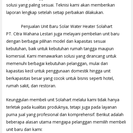
solusi yang paling sesuai. Teknisi kami akan memberikan
laporan lengkap setelah setiap perbaikan dilakukan.
Penjualan Unit Baru Solar Water Heater Solahart
PT. Citra Wahana Lestari juga melayani pembelian unit baru
dengan berbagai pilihan model dan kapasitas sesuai
kebutuhan, baik untuk kebutuhan rumah tangga maupun
komersial. Kami menawarkan solusi yang dirancang untuk
memenuhi berbagai kebutuhan pelanggan, mulai dari
kapasitas kecil untuk penggunaan domestik hingga unit
berkapasitas besar yang cocok untuk bisnis seperti hotel,
rumah sakit, dan restoran.
Keunggulan membeli unit Solahart melalui kami tidak hanya
terletak pada kualitas produknya, tetapi juga pada layanan
purna jual yang profesional dan komprehensif. Berikut adalah
beberapa alasan utama mengapa pelanggan memilih membeli
unit baru dari kami: