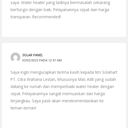
saya. Water heater yang tadinya bermasalah sekarang
berfungsi dengan baik. Pelayanannya cepat dan harga
transparan. Recommended!
SOLAR PANEL
03/02/2025 PADA 12:41 AM
Saya ingin mengucapkan terima kasih kepada tim Solahart
PT. Citra Wahana Lestari, khususnya Mas Adit yang sudah
datang ke rumah dan memperbaiki water heater dengan
cepat. Pelayanannya sangat memuaskan dan harga
terjangkau. Saya pasti akan merekomendasikan ke
teman-teman!