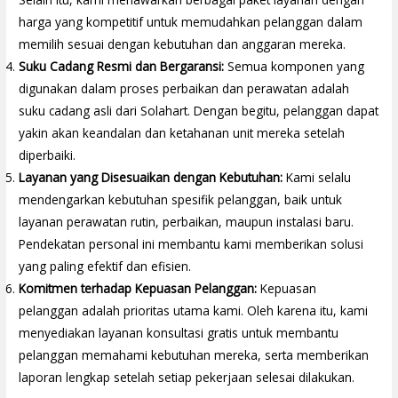
harga yang kompetitif untuk memudahkan pelanggan dalam
memilih sesuai dengan kebutuhan dan anggaran mereka.
Suku Cadang Resmi dan Bergaransi:
Semua komponen yang
digunakan dalam proses perbaikan dan perawatan adalah
suku cadang asli dari Solahart. Dengan begitu, pelanggan dapat
yakin akan keandalan dan ketahanan unit mereka setelah
diperbaiki.
Layanan yang Disesuaikan dengan Kebutuhan:
Kami selalu
mendengarkan kebutuhan spesifik pelanggan, baik untuk
layanan perawatan rutin, perbaikan, maupun instalasi baru.
Pendekatan personal ini membantu kami memberikan solusi
yang paling efektif dan efisien.
Komitmen terhadap Kepuasan Pelanggan:
Kepuasan
pelanggan adalah prioritas utama kami. Oleh karena itu, kami
menyediakan layanan konsultasi gratis untuk membantu
pelanggan memahami kebutuhan mereka, serta memberikan
laporan lengkap setelah setiap pekerjaan selesai dilakukan.