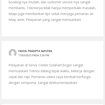
booking-nya mudah, dan customer service-nya sangat
membantu. Teknisinya tidak hanya memperbaiki masalah,
tetapi juga memberikan tips untuk menjaga pemanas air
tetap awet. Pelayanan yang sangat memuaskan!
FADHIL PRADIPTA SAPUTRA
17/03/2025 PADA 3:36 PM
Pelayanan di Servis Center Solahart Bogor sangat
memuaskan! Teknisi datang tepat waktu, bekerja dengan
cepat dan rapi. Pemanas udara saya kembali berfungsi
dengan sempurna. Sangat direkomendasikan!