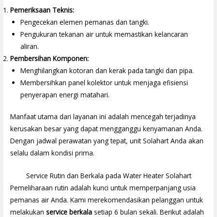
Pemeriksaan Teknis:
Pengecekan elemen pemanas dan tangki.
Pengukuran tekanan air untuk memastikan kelancaran
aliran.
Pembersihan Komponen:
Menghilangkan kotoran dan kerak pada tangki dan pipa.
Membersihkan panel kolektor untuk menjaga efisiensi
penyerapan energi matahari.
Manfaat utama dari layanan ini adalah mencegah terjadinya
kerusakan besar yang dapat mengganggu kenyamanan Anda.
Dengan jadwal perawatan yang tepat, unit Solahart Anda akan
selalu dalam kondisi prima.
Service Rutin dan Berkala pada Water Heater Solahart
Pemeliharaan rutin adalah kunci untuk memperpanjang usia
pemanas air Anda. Kami merekomendasikan pelanggan untuk
melakukan
service berkala
setiap 6 bulan sekali. Berikut adalah