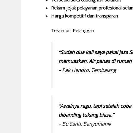
Rekam jejak pelayanan profesional selam
Harga kompetitif dan transparan
Testimoni Pelanggan
“Sudah dua kali saya pakai jasa 
memuaskan. Air panas di rumah s
– Pak Hendro, Tembalang
“Awalnya ragu, tapi setelah coba
dibanding tukang biasa.”
– Bu Santi, Banyumanik