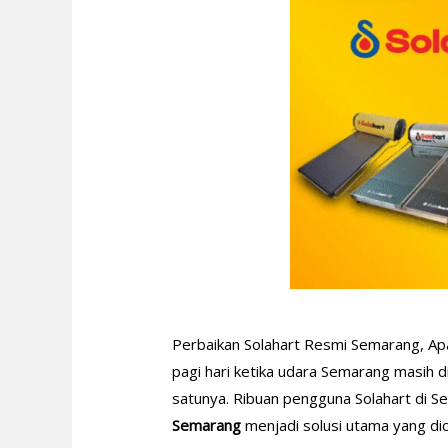
Perbaikan Solahart Resmi Semarang, Apak
pagi hari ketika udara Semarang masih d
satunya. Ribuan pengguna Solahart di S
Semarang
menjadi solusi utama yang dic