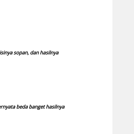
isinya sopan, dan hasilnya
ernyata beda banget hasilnya