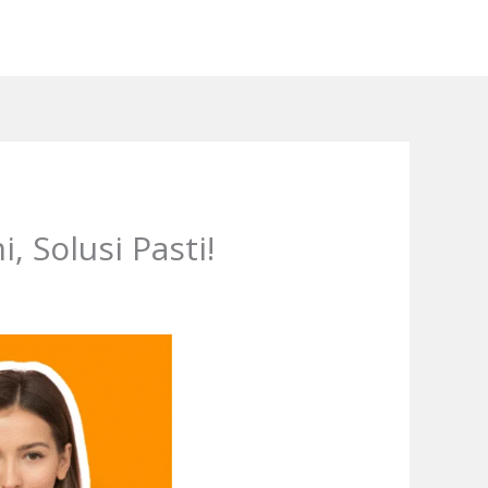
 Solusi Pasti!