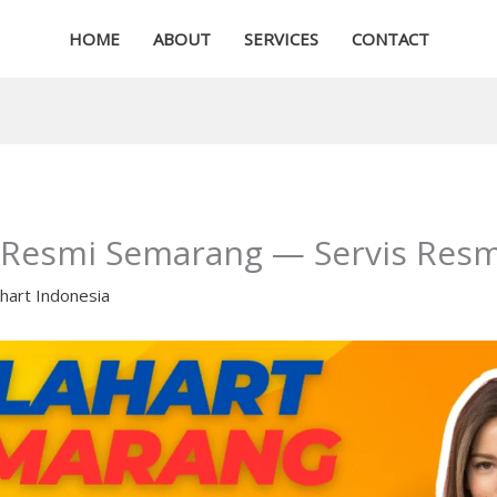
HOME
ABOUT
SERVICES
CONTACT
 Resmi Semarang — Servis Resmi,
ahart Indonesia