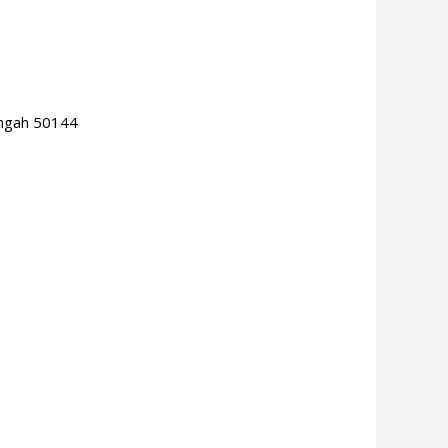
engah 50144