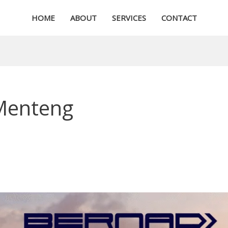
HOME
ABOUT
SERVICES
CONTACT
Menteng