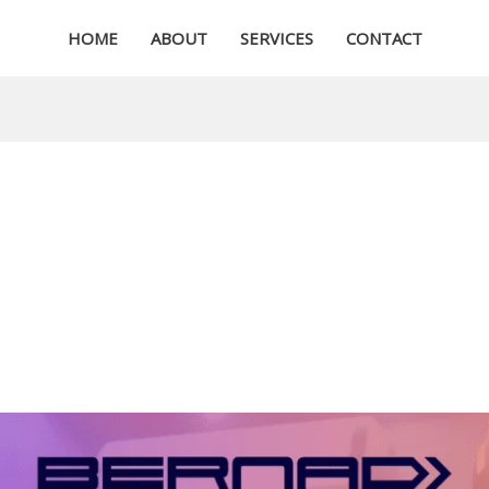
HOME
ABOUT
SERVICES
CONTACT