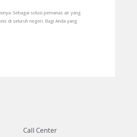
nsinya. Sebagai solusi pemanas air yang
nis di seluruh negeri. Bagi Anda yang
Call Center