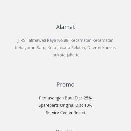
Alamat
Jl RS Fatmawati Raya No.88, Kecamatan Kecamatan
Kebayoran Baru, Kota Jakarta Selatan, Daerah Khusus
Ibukota Jakarta
Promo
Pemasangan Baru Disc 25%
Spareparts Original Disc 10%
Service Center Resmi