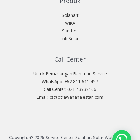
Produk
Solahart
WIKA
Sun Hot
Inti Solar
Call Center
Untuk Pemasangan Baru dan Service
WhatsApp: +62 811 611 457
Call Center: 021 43938166
Email: cs@citrawahanalestari.com
Copyright © 2026 Service Center Solahart Solar Water Heater