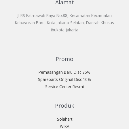
Alamat
Jl RS Fatmawati Raya No.88, Kecamatan Kecamatan
Kebayoran Baru, Kota Jakarta Selatan, Daerah Khusus
Ibukota Jakarta
Promo
Pemasangan Baru Disc 25%
Spareparts Original Disc 10%
Service Center Resmi
Produk
Solahart
WIKA