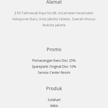
Alamat
Jl RS Fatmawati Raya No.88, Kecamatan Kecamatan
Kebayoran Baru, Kota Jakarta Selatan, Daerah Khusus
Ibukota Jakarta
Promo
Pemasangan Baru Disc 25%
Spareparts Original Disc 10%
Service Center Resmi
Produk
Solahart
WIKA