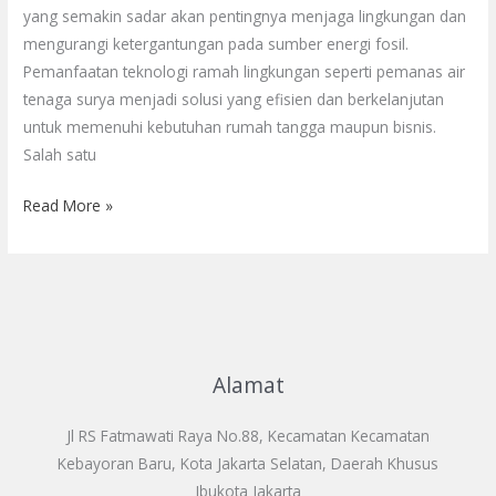
yang semakin sadar akan pentingnya menjaga lingkungan dan
mengurangi ketergantungan pada sumber energi fosil.
Pemanfaatan teknologi ramah lingkungan seperti pemanas air
tenaga surya menjadi solusi yang efisien dan berkelanjutan
untuk memenuhi kebutuhan rumah tangga maupun bisnis.
Salah satu
Read More »
Alamat
Jl RS Fatmawati Raya No.88, Kecamatan Kecamatan
Kebayoran Baru, Kota Jakarta Selatan, Daerah Khusus
Ibukota Jakarta