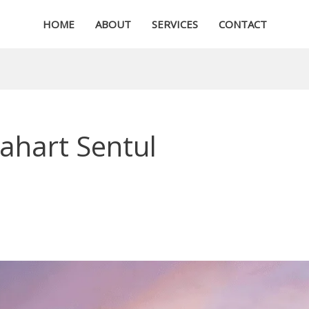
HOME
ABOUT
SERVICES
CONTACT
lahart Sentul