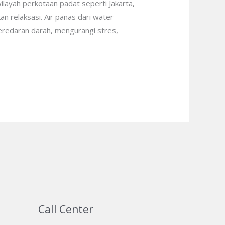
layah perkotaan padat seperti Jakarta,
 relaksasi. Air panas dari water
redaran darah, mengurangi stres,
Call Center