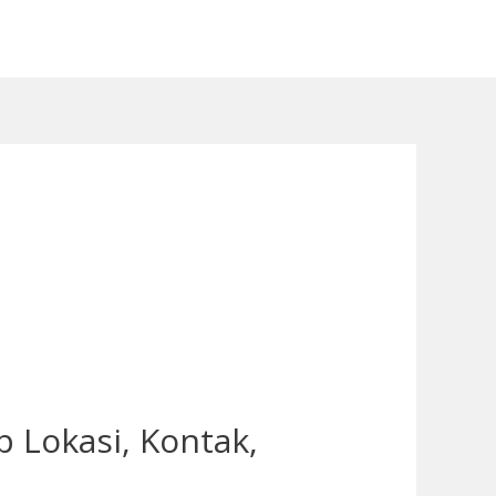
 Lokasi, Kontak,